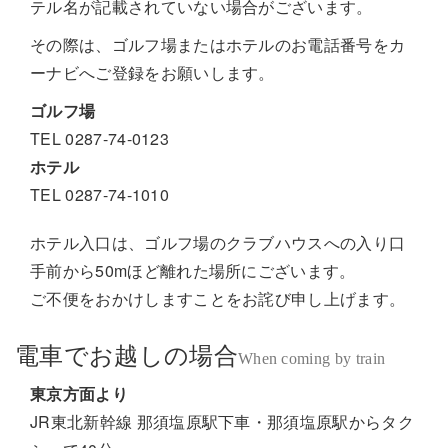
テル名が記載されていない場合がございます。
その際は、ゴルフ場またはホテルのお電話番号をカ
ーナビへご登録をお願いします。
ゴルフ場
TEL 0287-74-0123
ホテル
TEL 0287-74-1010
ホテル入口は、ゴルフ場のクラブハウスへの入り口
手前から50mほど離れた場所にございます。
ご不便をおかけしますことをお詫び申し上げます。
電車でお越しの場合
When coming by train
東京方面より
JR東北新幹線 那須塩原駅下車・那須塩原駅からタク