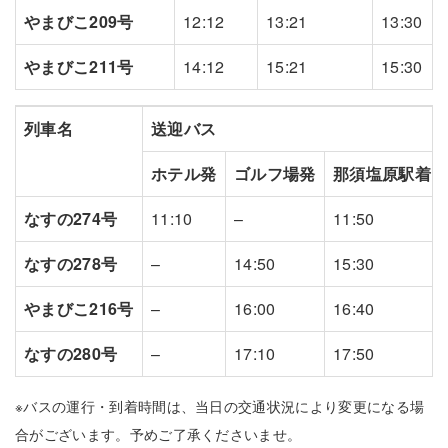
やまびこ209号
12:12
13:21
13:30
やまびこ211号
14:12
15:21
15:30
列車名
送迎バス
ホテル発
ゴルフ場発
那須塩原駅着
なすの274号
11:10
–
11:50
なすの278号
–
14:50
15:30
やまびこ216号
–
16:00
16:40
なすの280号
–
17:10
17:50
※バスの運行・到着時間は、当日の交通状況により変更になる場
合がございます。予めご了承くださいませ。