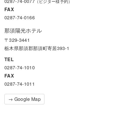
0287-74-0077
（ビジター様予約）
FAX
0287-74-0166
那須陽光ホテル
〒329-3441
栃木県那須郡那須町寄居393-1
TEL
0287-74-1010
FAX
0287-74-1011
→ Google Map